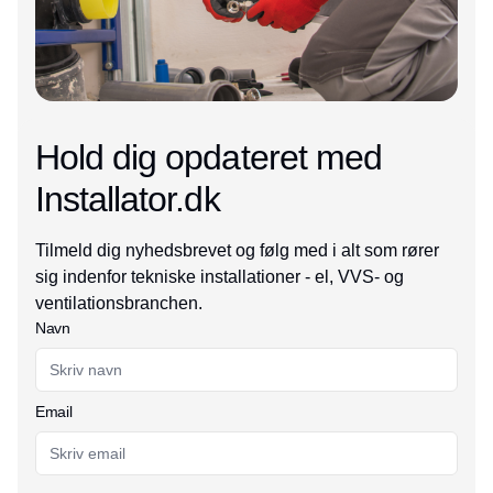
Hold dig opdateret med
Installator.dk
Tilmeld dig nyhedsbrevet og følg med i alt som rører
sig indenfor tekniske installationer - el, VVS- og
ventilationsbranchen.
Navn
Email