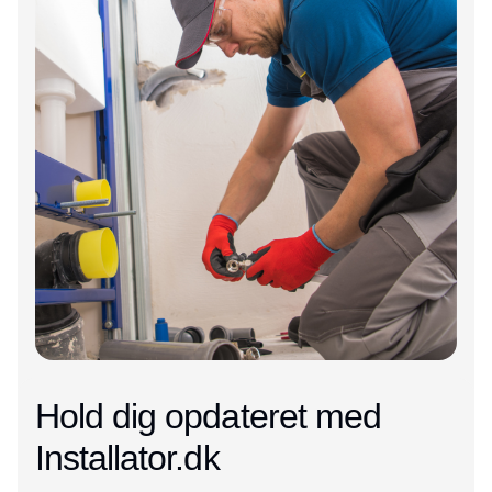
Hold dig opdateret med
Installator.dk