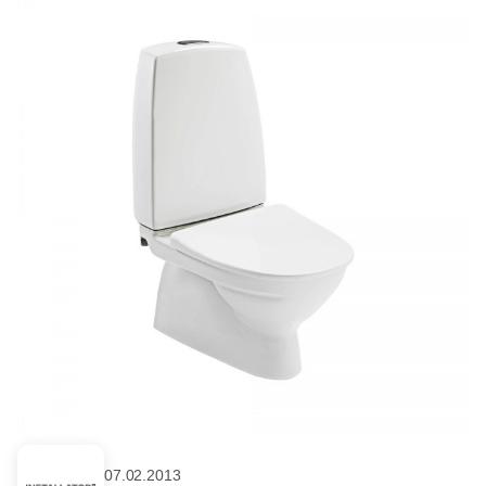
07.02.2013