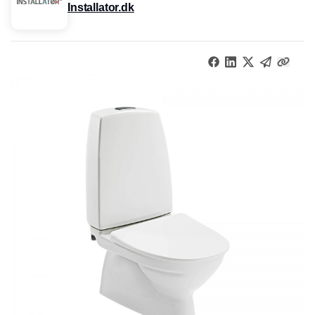
Installator.dk