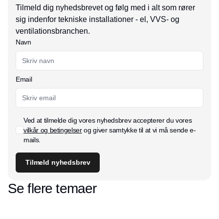
Tilmeld dig nyhedsbrevet og følg med i alt som rører
sig indenfor tekniske installationer - el, VVS- og
ventilationsbranchen.
Navn
Email
Ved at tilmelde dig vores nyhedsbrev accepterer du vores
vilkår og betingelser
og giver samtykke til at vi må sende e-
mails.
Tilmeld nyhedsbrev
Se flere temaer