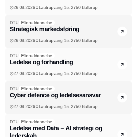
26.08.2026
Lautrupvang 15. 2750 Ballerup
DTU
Efteruddannelse
Strategisk markedsføring
26.08.2026
Lautrupvang 15. 2750 Ballerup
DTU
Efteruddannelse
Ledelse og forhandling
27.08.2026
Lautrupvang 15. 2750 Ballerup
DTU
Efteruddannelse
Cyber defence og ledelsesansvar
27.08.2026
Lautrupvang 15. 2750 Ballerup
DTU
Efteruddannelse
Ledelse med Data – AI strategi og
lederskab