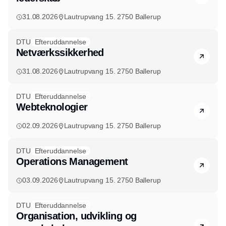
31.08.2026
Lautrupvang 15. 2750 Ballerup
DTU
Efteruddannelse
Netværkssikkerhed
31.08.2026
Lautrupvang 15. 2750 Ballerup
DTU
Efteruddannelse
Webteknologier
02.09.2026
Lautrupvang 15. 2750 Ballerup
DTU
Efteruddannelse
Operations Management
03.09.2026
Lautrupvang 15. 2750 Ballerup
DTU
Efteruddannelse
Organisation, udvikling og