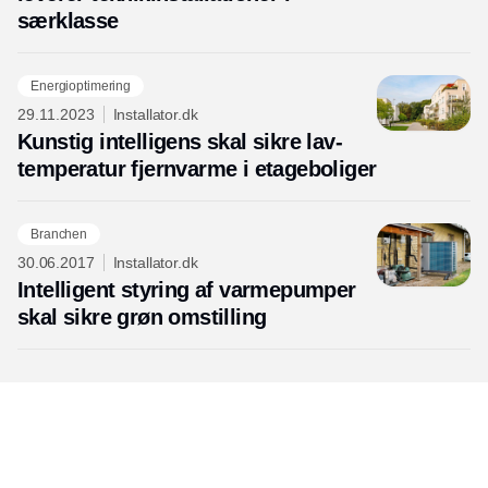
særklasse
Energioptimering
29.11.2023
Installator.dk
Kunstig intelligens skal sikre lav-
temperatur fjernvarme i etageboliger
Branchen
30.06.2017
Installator.dk
Intelligent styring af varmepumper
skal sikre grøn omstilling