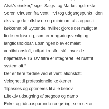
Alsik’s ønsker,” siger Salgs- og Marketingdirektør
Søren Clausen fra Venti. ”Vi tog udgangspunkt i den
ekstra gode loftshøjde og minimum af stegeos i
køkkenet på Syttende, hvilket gjorde det muligt at
finde en løsning, som er rengøringsvenlig og
langtidsholdbar. Løsningen blev et malet
ventilationsloft, udført i rustfrit stål, hvor de
højeffektive TS-UV-filtre er integreret i et rustfrit
systemloft.”
Der er flere fordele ved et ventilationsloft:
Velegnet til professionelle køkkener
Tilpasses og optimeres til alle behov
Effektiv udsugning af stegeos og damp
Enkel og tidsbesparende rengøring, som sikrer