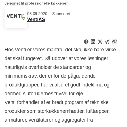
velegnet til professionelle køkkener..
08.09.2020
Sponseret
Venti AS
Hos Venti er vores mantra "det skal ikke bare virke –
det skal fungere". Så udover at vores løsninger
naturligvis overholder de standarder og
minimumskrav, der er for de pågældende
produktgrupper, har vi altid et godt indeklima og
dermed slutbrugernes trivsel for øje.
Venti forhandler af et bredt program af tekniske
produkter som storkøkkenemhætter, lufttæpper,
armaturer, ventilatorer og aggregater fra