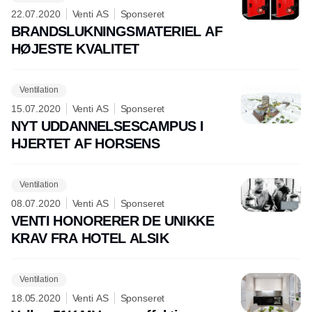
22.07.2020
Venti AS
Sponseret
BRANDSLUKNINGSMATERIEL AF
HØJESTE KVALITET
Ventilation
15.07.2020
Venti AS
Sponseret
NYT UDDANNELSESCAMPUS I
HJERTET AF HORSENS
Ventilation
08.07.2020
Venti AS
Sponseret
VENTI HONORERER DE UNIKKE
KRAV FRA HOTEL ALSIK
Ventilation
18.05.2020
Venti AS
Sponseret