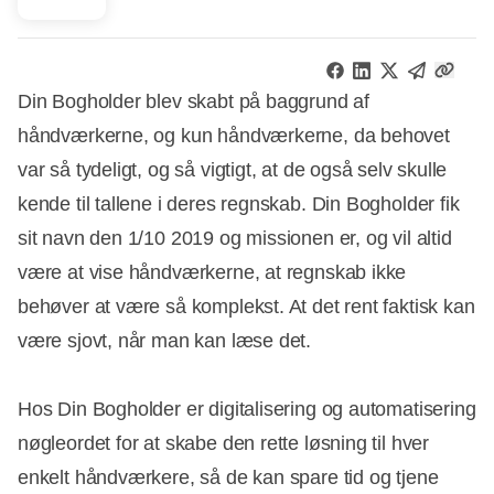
Din Bogholder blev skabt på baggrund af
håndværkerne, og kun håndværkerne, da behovet
var så tydeligt, og så vigtigt, at de også selv skulle
kende til tallene i deres regnskab. Din Bogholder fik
sit navn den 1/10 2019 og missionen er, og vil altid
være at vise håndværkerne, at regnskab ikke
behøver at være så komplekst. At det rent faktisk kan
være sjovt, når man kan læse det.
Hos Din Bogholder er digitalisering og automatisering
nøgleordet for at skabe den rette løsning til hver
enkelt håndværkere, så de kan spare tid og tjene