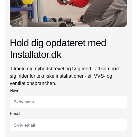
Hold dig opdateret med
Installator.dk
Tilmeld dig nyhedsbrevet og følg med i alt som rører
sig indenfor tekniske installationer - el, VVS- og
ventilationsbranchen.
Navn
Email