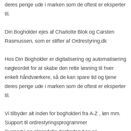
deres penge ude i marken som de oftest er eksperter
til.
Din Bogholder ejes af Charlotte Blok og Carsten
Rasmussen, som er stifter af Ordrestyring.dk
Hos Din Bogholder er digitalisering og automatisering
nøgleordet for at skabe den rette løsning til hver
enkelt håndværkere, så de kan spare tid og tjene
deres penge ude i marken som de oftest er eksperter
til.
Vi tilbyder alt inden for bogholderi fra A-Z , løn mm.
Support til ordrestyringsprogrammer