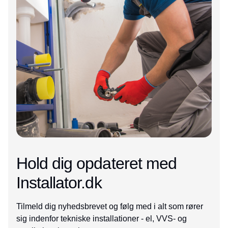
Hold dig opdateret med
Installator.dk
Tilmeld dig nyhedsbrevet og følg med i alt som rører
sig indenfor tekniske installationer - el, VVS- og