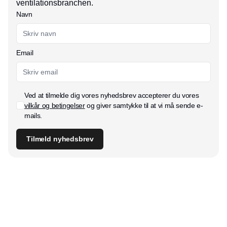
ventilationsbranchen.
Navn
Email
Ved at tilmelde dig vores nyhedsbrev accepterer du vores
vilkår og betingelser
og giver samtykke til at vi må sende e-
mails.
Tilmeld nyhedsbrev
Udgiver