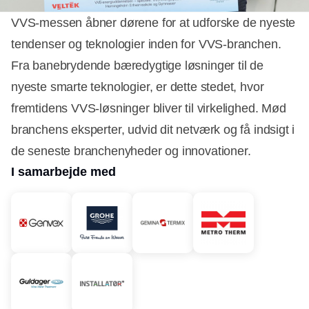
VVS-messen åbner dørene for at udforske de nyeste
tendenser og teknologier inden for VVS-branchen.
Fra banebrydende bæredygtige løsninger til de
nyeste smarte teknologier, er dette stedet, hvor
fremtidens VVS-løsninger bliver til virkelighed. Mød
branchens eksperter, udvid dit netværk og få indsigt i
de seneste branchenyheder og innovationer.
I samarbejde med