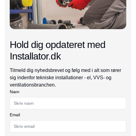
Hold dig opdateret med
Installator.dk
Tilmeld dig nyhedsbrevet og følg med i alt som rører
sig indenfor tekniske installationer - el, VVS- og
ventilationsbranchen.
Navn
Email