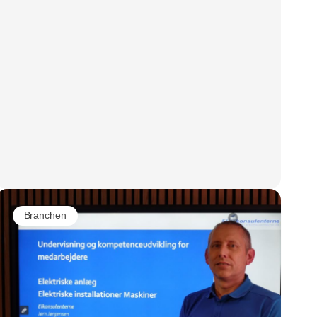
Branchen