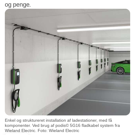
og penge.
Enkel og struktureret installation af ladestationer, med få
komponenter. Ved brug af podis© 5G16 fladkabel system fra
Wieland Electric. Foto: Wieland Electric