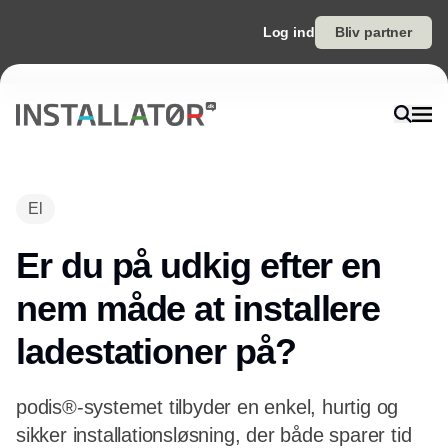
Log ind
Bliv partner
El
Er du på udkig efter en
nem måde at installere
ladestationer på?
podis®-systemet tilbyder en enkel, hurtig og
sikker installationsløsning, der både sparer tid