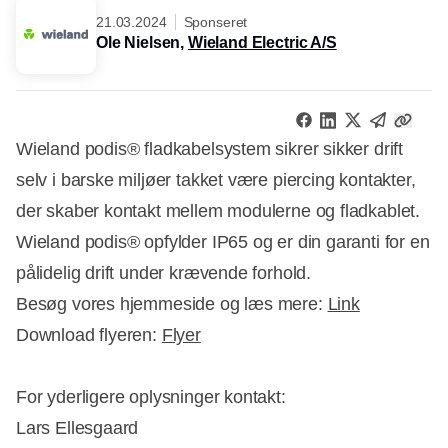
21.03.2024
Sponseret
Ole Nielsen,
Wieland Electric A/S
Wieland podis® fladkabelsystem sikrer sikker drift
selv i barske miljøer takket være piercing kontakter,
der skaber kontakt mellem modulerne og fladkablet.
Wieland podis® opfylder IP65 og er din garanti for en
pålidelig drift under krævende forhold.
Besøg vores hjemmeside og læs mere:
Link
Download flyeren:
Flyer
For yderligere oplysninger kontakt:
Lars Ellesgaard