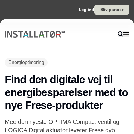
Log ind
Bliv partner
Energioptimering
Find den digitale vej til
energibesparelser med to
nye Frese-produkter
Med den nyeste OPTIMA Compact ventil og
LOGICA Digital aktuator leverer Frese dyb