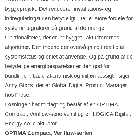
byggeprojekt. Det reducerer installations- og
indreguleringstiden betydeligt. Der er store fordele for
systemintegratorer på grund af de mange
funktionaliteter, der er indbygget i aktuatorernes
algoritmer. Den indeholder overvågning i realtid af
systemstatus og er let at anvende. Og på grund af de
betydelige energibesparelser er den god for
bundlinjen, både økonomisk og miljømæssigt", siger
Andy Gibbs, der er Global Digital Product Manager
hos Frese.
Løsningen har to ”lag” og består af en OPTIMA
Compact, Veriflow-serie ventil og en LOGICA Digital,
Energy-serie aktuator.
OPTIMA Compact, Veriflow-serien