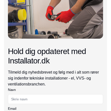
Hold dig opdateret med
Installator.dk
Tilmeld dig nyhedsbrevet og følg med i alt som rører
sig indenfor tekniske installationer - el, VVS- og
ventilationsbranchen.
Navn
Email