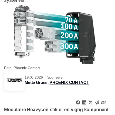
systemer.
Foto: Phoenix Contact
19.05.2026
Sponseret
Mette Gross,
PHOENIX CONTACT
Modulære Heavycon stik er en vigtig komponent