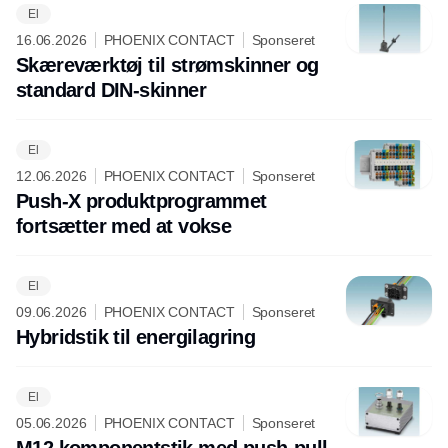
El
16.06.2026
PHOENIX CONTACT
Sponseret
Skæreværktøj til strømskinner og
standard DIN-skinner
El
12.06.2026
PHOENIX CONTACT
Sponseret
Push-X produktprogrammet
fortsætter med at vokse
El
09.06.2026
PHOENIX CONTACT
Sponseret
Hybridstik til energilagring
El
05.06.2026
PHOENIX CONTACT
Sponseret