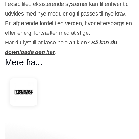
fleksibilitet: eksisterende systemer kan til enhver tid
udvides med nye moduler og tilpasses til nye krav.
En afgørende fordel i en verden, hvor efterspørgslen
efter energi fortsætter med at stige.
Har du lyst til at læse hele artiklen?
Så kan du
downloade den her
.
Mere fra...