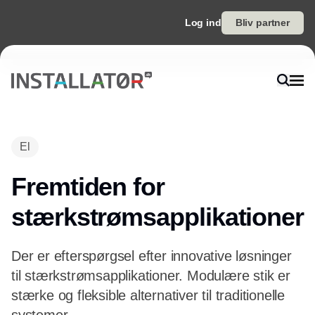
Log ind
Bliv partner
El
Fremtiden for
stærkstrømsapplikationer
Der er efterspørgsel efter innovative løsninger
til stærkstrømsapplikationer. Modulære stik er
stærke og fleksible alternativer til traditionelle