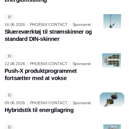
El
16.06.2026
PHOENIX CONTACT
Sponseret
Skæreværktøj til strømskinner og
standard DIN-skinner
El
12.06.2026
PHOENIX CONTACT
Sponseret
Push-X produktprogrammet
fortsætter med at vokse
El
09.06.2026
PHOENIX CONTACT
Sponseret
Hybridstik til energilagring
El