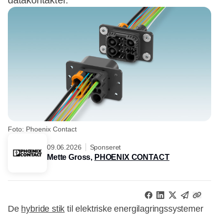
datakontakter.
Foto: Phoenix Contact
09.06.2026
Sponseret
Mette Gross,
PHOENIX CONTACT
De
hybride stik
til elektriske energilagringssystemer