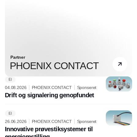
Partner
PHOENIX CONTACT
El
04.08.2026
PHOENIX CONTACT
Sponseret
Drift og signalering genopfundet
El
26.06.2026
PHOENIX CONTACT
Sponseret
Innovative prøvestiksystemer til
energiomstilling