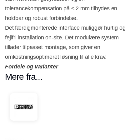
tolerancekompensation på ≤ 2 mm tilbydes en
holdbar og robust forbindelse.
Det færdigmonterede interface muliggør hurtig og
fejlfri installation on-site. Det modulære system
tillader tilpasset montage, som giver en
omkostningsoptimeret løsning til alle krav.
Fordele og varianter
Mere fra...