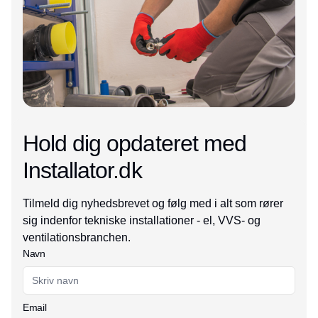
Hold dig opdateret med
Installator.dk
Tilmeld dig nyhedsbrevet og følg med i alt som rører
sig indenfor tekniske installationer - el, VVS- og
ventilationsbranchen.
Navn
Email