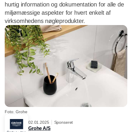
hurtig information og dokumentation for alle de
miljømæssige aspekter for hvert enkelt af
virksomhedens nøgleprodukter.
Foto: Grohe
02.01.2025
Sponseret
Grohe A/S