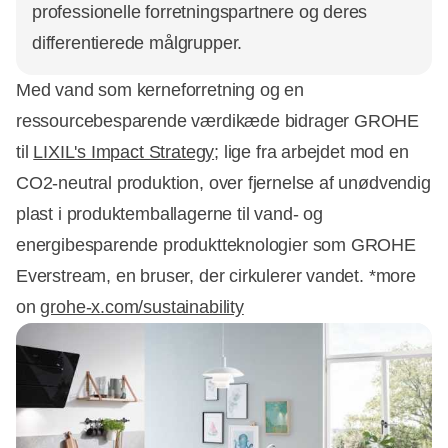
professionelle forretningspartnere og deres
differentierede målgrupper.
Med vand som kerneforretning og en
ressourcebesparende værdikæde bidrager GROHE
til
LIXIL's Impact Strategy
; lige fra arbejdet mod en
CO2-neutral produktion, over fjernelse af unødvendig
plast i produktemballagerne til vand- og
energibesparende produktteknologier som GROHE
Everstream, en bruser, der cirkulerer vandet. *more
on
grohe-x.com/sustainability