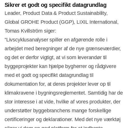
Sikrer et godt og specifikt datagrundlag
Leader, Product Data & Product Sustainability,
Global GROHE Product (GGP), LIXIL International,
Tomas Kvillström siger:
”Livscyklusanalyser spiller en afgørende rolle i
arbejdet med beregninger af de nye grænseværdier,
og det er derfor vigtigt, at vi som leverandør til
byggeprojekter kan hjælpe bygherrer og rådgivere
med et godt og specifikt datagrundlag til
dokumentation for, at deres projekter lever op til
klimakravene i bygningsreglementet. Samtidig har de
stor interesse i at vide, hvilke af vores produkter, der
understøtter byggebranchens mange forskellige
certificeringer og deklarationer. Med det nye værktøj