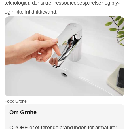
teknologier, der sikrer ressourcebesparelser og bly-
og nikkelfrit drikkevand.
Foto: Grohe
Om Grohe
GROHE er et førende brand inden for armaturer