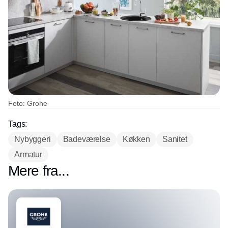
Foto: Grohe
Tags:
Nybyggeri
Badeværelse
Køkken
Sanitet
Armatur
Mere fra...