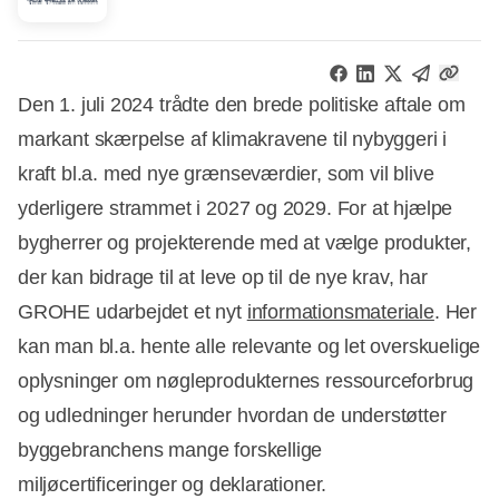
Den 1. juli 2024 trådte den brede politiske aftale om
markant skærpelse af klimakravene til nybyggeri i
kraft bl.a. med nye grænseværdier, som vil blive
yderligere strammet i 2027 og 2029. For at hjælpe
bygherrer og projekterende med at vælge produkter,
der kan bidrage til at leve op til de nye krav, har
GROHE udarbejdet et nyt
informationsmateriale
. Her
kan man bl.a. hente alle relevante og let overskuelige
oplysninger om nøgleprodukternes ressourceforbrug
og udledninger herunder hvordan de understøtter
byggebranchens mange forskellige
miljøcertificeringer og deklarationer.