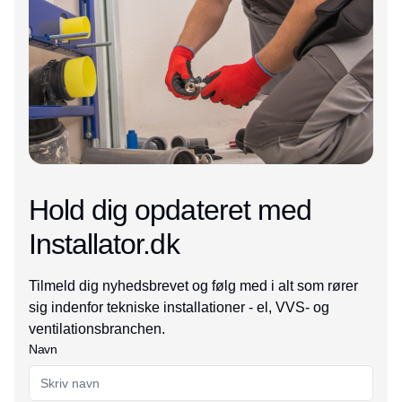
Hold dig opdateret med
Installator.dk
Tilmeld dig nyhedsbrevet og følg med i alt som rører
sig indenfor tekniske installationer - el, VVS- og
ventilationsbranchen.
Navn