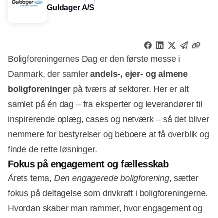
Guldager A/S
Boligforeningernes Dag er den første messe i
Danmark, der samler
andels-, ejer- og almene
boligforeninger
på tværs af sektorer. Her er alt
samlet på én dag – fra eksperter og leverandører til
inspirerende oplæg, cases og netværk – så det bliver
nemmere for bestyrelser og beboere at få overblik og
finde de rette løsninger.
Fokus på engagement og fællesskab
Årets tema,
Den engagerede boligforening
, sætter
fokus på deltagelse som drivkraft i boligforeningerne.
Hvordan skaber man rammer, hvor engagement og