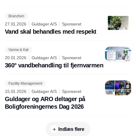
Branchen
27.01.2026
Guldager A/S
Sponseret
Vand skal behandles med respekt
Varme & Køl
20.01.2026
Guldager A/S
Sponseret
360° vandbehandling til fjernvarmen
Facility Management
15.01.2026
Guldager A/S
Sponseret
Guldager og ARO deltager på
Boligforeningernes Dag 2026
Indlæs flere