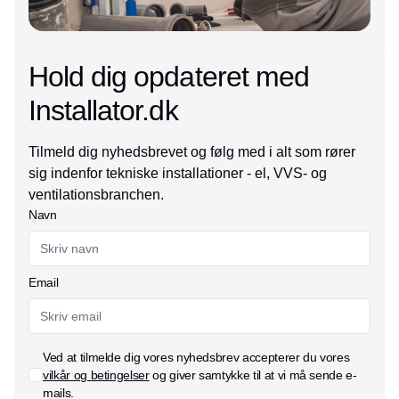
Hold dig opdateret med
Installator.dk
Tilmeld dig nyhedsbrevet og følg med i alt som rører
sig indenfor tekniske installationer - el, VVS- og
ventilationsbranchen.
Navn
Email
Ved at tilmelde dig vores nyhedsbrev accepterer du vores
vilkår og betingelser
og giver samtykke til at vi må sende e-
mails.