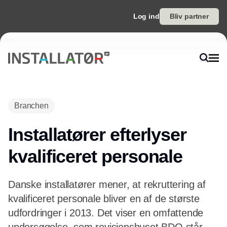
Log ind
Bliv partner
Annonce
Branchen
Installatører efterlyser
kvalificeret personale
Danske installatører mener, at rekruttering af
kvalificeret personale bliver en af de største
udfordringer i 2013. Det viser en omfattende