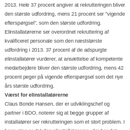
2013. Hele 37 procent angiver at rekrutteringen bliver
den største udfordring, mens 21 procent ser ”vigende
efterspørgsel”, som den største udfordring.
Elinstallatørerne ser overordnet rekruttering af
kvalificeret personale som den næststørste
udfordring i 2013. 37 procent af de adspurgte
Annonce
elinstallatører vurderer, at ansættelse af kompetente
medarbejdere bliver den største udfordring, mens 42
procent peger på vigende efterspørgsel som det nye
års største udfordring.
Værst for elinstallatørerne
Claus Bonde Hansen, der er udviklingschef og
partner i BDO, noterer sig at begge grupper af
installatører ser rekrutteringen som et stort problem. I