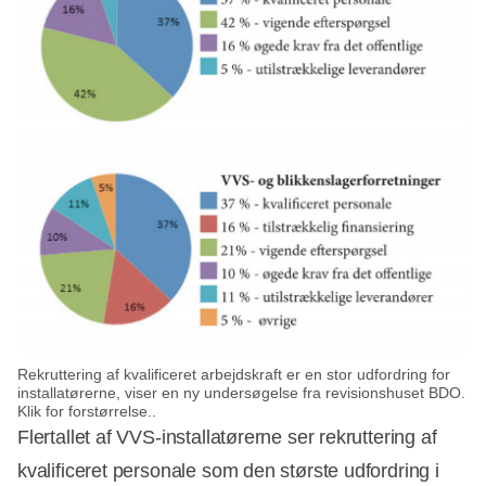
Rekruttering af kvalificeret arbejdskraft er en stor udfordring for
installatørerne, viser en ny undersøgelse fra revisionshuset BDO.
Klik for forstørrelse..
Flertallet af VVS-installatørerne ser rekruttering af
kvalificeret personale som den største udfordring i