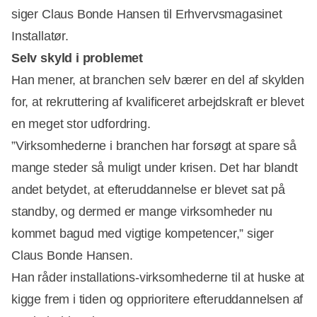
siger Claus Bonde Hansen til Erhvervsmagasinet
Installatør.
Selv skyld i problemet
Han mener, at branchen selv bærer en del af skylden
for, at rekruttering af kvalificeret arbejdskraft er blevet
en meget stor udfordring.
”Virksomhederne i branchen har forsøgt at spare så
mange steder så muligt under krisen. Det har blandt
andet betydet, at efteruddannelse er blevet sat på
standby, og dermed er mange virksomheder nu
kommet bagud med vigtige kompetencer,” siger
Claus Bonde Hansen.
Han råder installations-virksomhederne til at huske at
kigge frem i tiden og opprioritere efteruddannelsen af