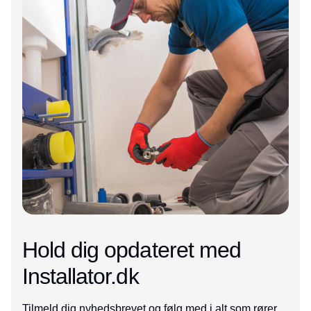
Hold dig opdateret med
Installator.dk
Tilmeld dig nyhedsbrevet og følg med i alt som rører