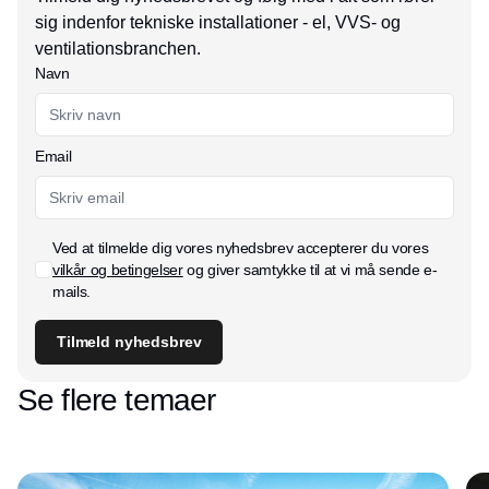
sig indenfor tekniske installationer - el, VVS- og
ventilationsbranchen.
Navn
Email
Ved at tilmelde dig vores nyhedsbrev accepterer du vores
vilkår og betingelser
og giver samtykke til at vi må sende e-
mails.
Tilmeld nyhedsbrev
Se flere temaer