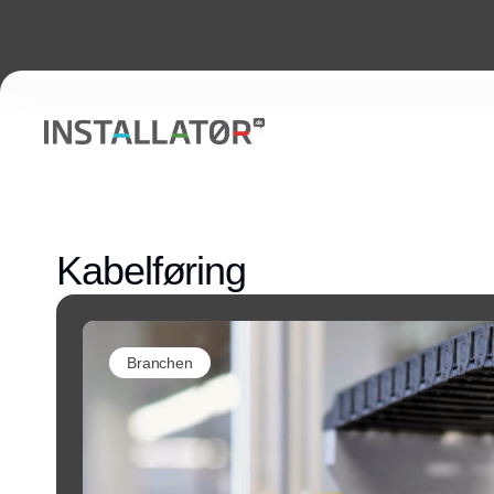
Kabelføring
Branchen