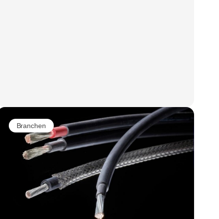
Branchen