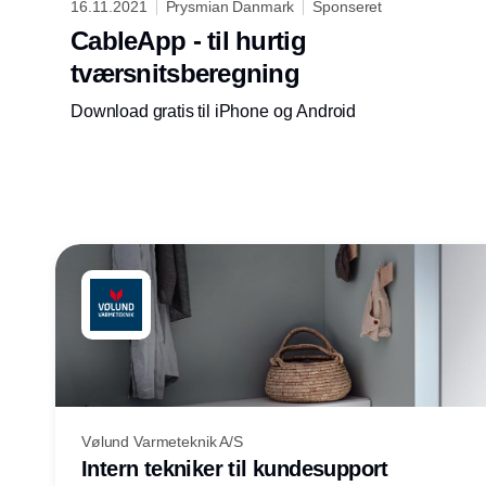
16.11.2021
Prysmian Danmark
Sponseret
CableApp - til hurtig
tværsnitsberegning
Download gratis til iPhone og Android
Vølund Varmeteknik A/S
Intern tekniker til kundesupport