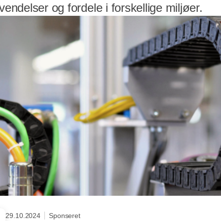
vendelser og fordele i forskellige miljøer.
29.10.2024
Sponseret