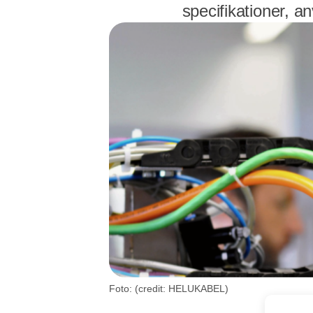
specifikationer, an
Foto: (credit: HELUKABEL)