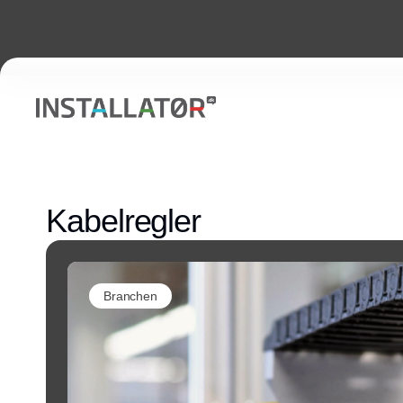
Kabelregler
Branchen