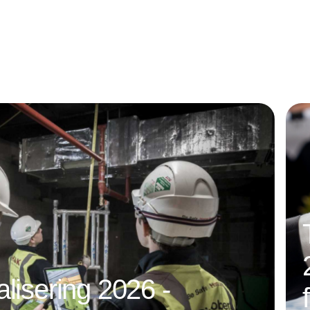
alisering 2026 -