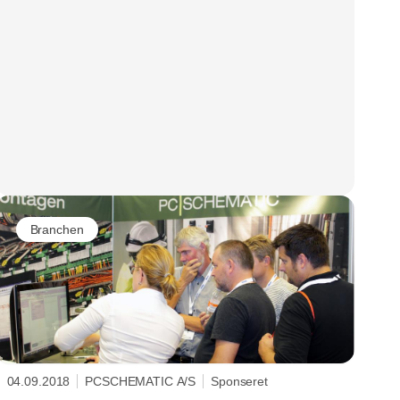
Branchen
04.09.2018
PCSCHEMATIC A/S
Sponseret