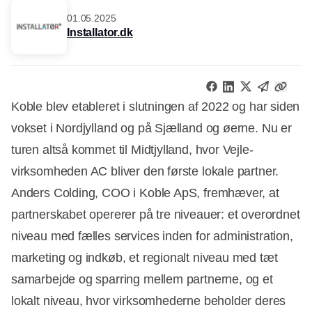
01.05.2025
Installator.dk
Koble blev etableret i slutningen af 2022 og har siden
vokset i Nordjylland og på Sjælland og øerne. Nu er
turen altså kommet til Midtjylland, hvor Vejle-
virksomheden AC bliver den første lokale partner.
Anders Colding, COO i Koble ApS, fremhæver, at
partnerskabet opererer på tre niveauer: et overordnet
niveau med fælles services inden for administration,
marketing og indkøb, et regionalt niveau med tæt
samarbejde og sparring mellem partnerne, og et
lokalt niveau, hvor virksomhederne beholder deres