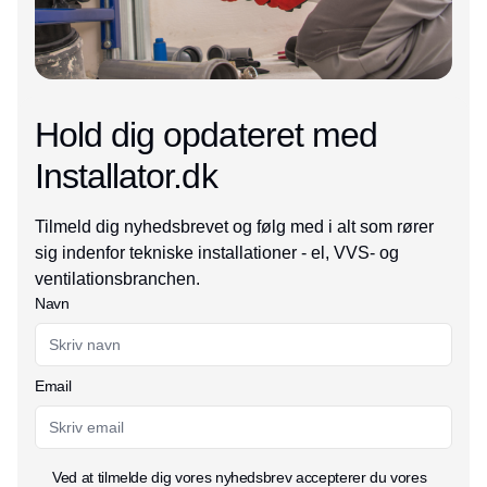
Hold dig opdateret med
Installator.dk
Tilmeld dig nyhedsbrevet og følg med i alt som rører
sig indenfor tekniske installationer - el, VVS- og
ventilationsbranchen.
Navn
Email
Ved at tilmelde dig vores nyhedsbrev accepterer du vores