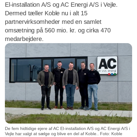
El-installation A/S og AC Energi A/S i Vejle.
Dermed tæller Koble nu i alt 15
partnervirksomheder med en samlet
omsætning på 560 mio. kr. og cirka 470
medarbejdere.
De fem hidtidige ejere af AC El-installation A/S og AC Energi A/S i
Vejle har valgt at sælge og blive en del af Koble.. Foto: Koble