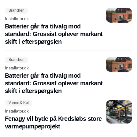
Branchen
Installator.dk
Batterier går fra tilvalg mod
standard: Grossist oplever markant
skift i efterspørgslen
Branchen
Installator.dk
Batterier går fra tilvalg mod
standard: Grossist oplever markant
skift i efterspørgslen
Varme & Køl
Installator.dk
Fenagy vil byde på Kredsløbs store
varmepumpeprojekt