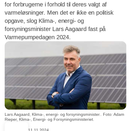
for forbrugerne i forhold til deres valgt af
varmeløsninger. Men det er ikke en politisk
opgave, slog Klima-, energi- og
forsyningsminister Lars Aagaard fast på
Varmepumpedagen 2024.
Lars Aagaard, Klima-, energi- og forsyningsminister.. Foto: Adam
Rieper, Klima-, Energi- og Forsyningsministeriet.
11.11.2024