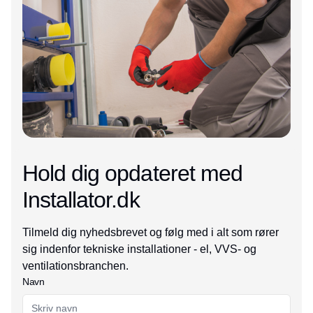
Hold dig opdateret med
Installator.dk
Tilmeld dig nyhedsbrevet og følg med i alt som rører
sig indenfor tekniske installationer - el, VVS- og
ventilationsbranchen.
Navn