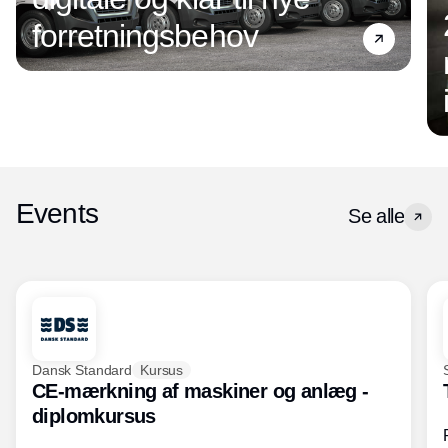
forretningsbehov
Events
Se alle
Dansk Standard
Kursus
CE-mærkning af maskiner og anlæg -
diplomkursus