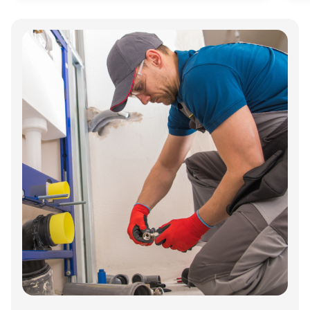
Annonce