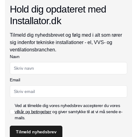
Hold dig opdateret med
Installator.dk
Tilmeld dig nyhedsbrevet og følg med i alt som rører
sig indenfor tekniske installationer - el, VVS- og
ventilationsbranchen.
Navn
Email
Ved at tilmelde dig vores nyhedsbrev accepterer du vores
vilkår og betingelser
og giver samtykke til at vi må sende e-
mails.
Tilmeld nyhedsbrev