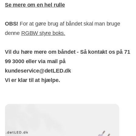
Se mere om en hel rulle
OBS!
For at gøre brug af båndet skal man bruge
denne
RGBW styre boks.
Vil du høre mere om båndet - Så kontakt os på 71
99 3000 eller via mail på
kundeservice@detLED.dk
Vi er klar til at hjælpe.