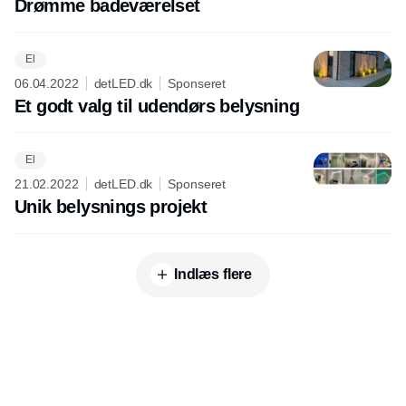
Drømme badeværelset
El
06.04.2022
detLED.dk
Sponseret
Et godt valg til udendørs belysning
El
21.02.2022
detLED.dk
Sponseret
Unik belysnings projekt
Indlæs flere