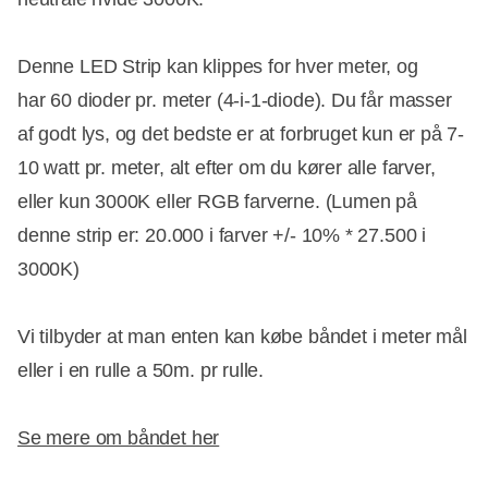
Denne LED Strip kan klippes for hver meter, og
har 60 dioder pr. meter (4-i-1-diode). Du får masser
af godt lys, og det bedste er at forbruget kun er på 7-
10 watt pr. meter, alt efter om du kører alle farver,
eller kun 3000K eller RGB farverne. (Lumen på
denne strip er: 20.000 i farver +/- 10% * 27.500 i
3000K)
Vi tilbyder at man enten kan købe båndet i meter mål
eller i en rulle a 50m. pr rulle.
Se mere om båndet her