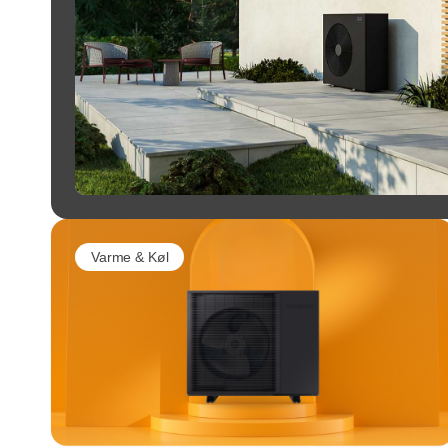
Varme & Køl