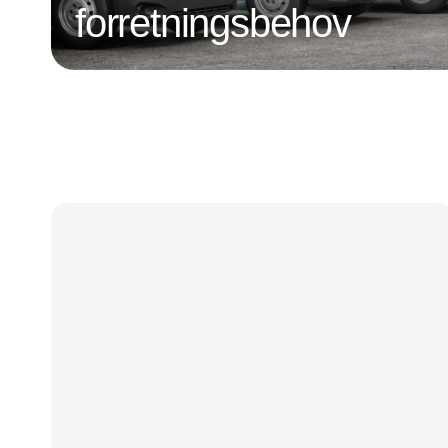
forretningsbehov