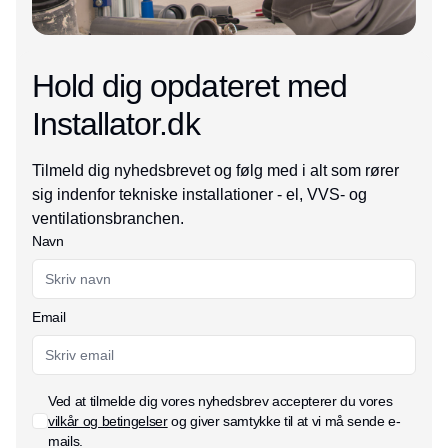
Hold dig opdateret med
Installator.dk
Tilmeld dig nyhedsbrevet og følg med i alt som rører
sig indenfor tekniske installationer - el, VVS- og
ventilationsbranchen.
Navn
Email
Ved at tilmelde dig vores nyhedsbrev accepterer du vores
vilkår og betingelser
og giver samtykke til at vi må sende e-
mails.