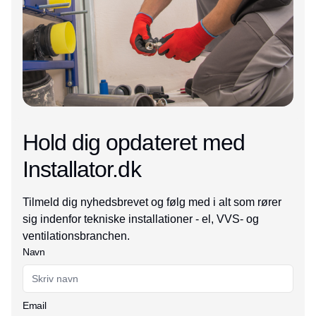
Hold dig opdateret med
Installator.dk
Tilmeld dig nyhedsbrevet og følg med i alt som rører
sig indenfor tekniske installationer - el, VVS- og
ventilationsbranchen.
Navn
Email