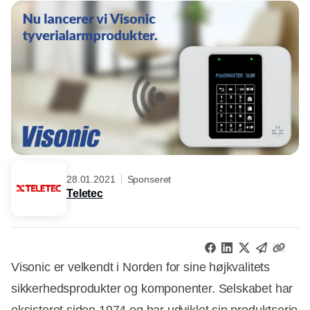
28.01.2021
Sponseret
Teletec
Visonic er velkendt i Norden for sine højkvalitets
sikkerhedsprodukter og komponenter. Selskabet har