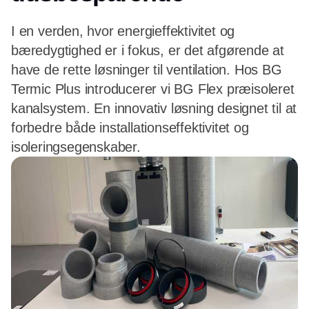
I en verden, hvor energieffektivitet og
bæredygtighed er i fokus, er det afgørende at
have de rette løsninger til ventilation. Hos BG
Termic Plus introducerer vi BG Flex præisoleret
kanalsystem. En innovativ løsning designet til at
forbedre både installationseffektivitet og
isoleringsegenskaber.