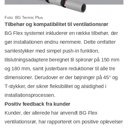
Foto: BG Termic Plus
Tilbehør og kompatibilitet til ventilationsrør
BG Flex systemet inkluderer en række tilbehør, der
gør installationen endnu nemmere. Dette omfatter
samlestykker med simpel push-in funktion,
tilslutningsadaptere beregnet til spirorør på 150 mm
og 180 mm, samt justerbare reduktioner til alle tre
dimensioner. Derudover er der bøjninger på 45° og
T-stykker, der sikrer fleksibilitet og alsidighed i
installationsprocessen.
Positiv feedback fra kunder
Kunder, der allerede har anvendt BG Flex
ventilationsrør, har rapporteret om positive oplevelser