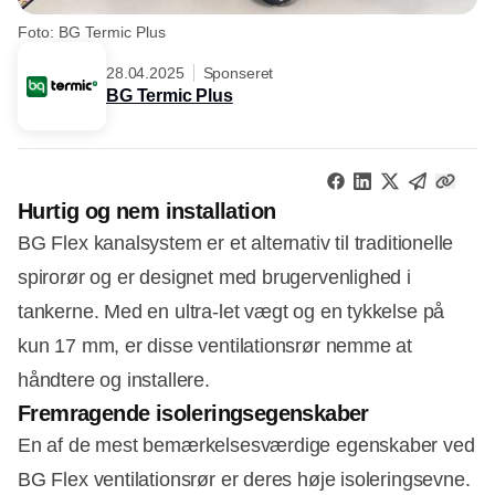
Foto: BG Termic Plus
28.04.2025
Sponseret
BG Termic Plus
Hurtig og nem installation
BG Flex kanalsystem er et alternativ til traditionelle
spirorør og er designet med brugervenlighed i
tankerne. Med en ultra-let vægt og en tykkelse på
kun 17 mm, er disse ventilationsrør nemme at
håndtere og installere.
Fremragende isoleringsegenskaber
En af de mest bemærkelsesværdige egenskaber ved
BG Flex ventilationsrør er deres høje isoleringsevne.