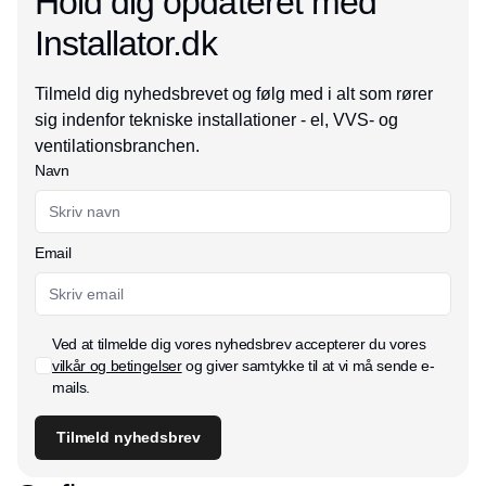
Hold dig opdateret med
Installator.dk
Tilmeld dig nyhedsbrevet og følg med i alt som rører
sig indenfor tekniske installationer - el, VVS- og
ventilationsbranchen.
Navn
Email
Ved at tilmelde dig vores nyhedsbrev accepterer du vores
vilkår og betingelser
og giver samtykke til at vi må sende e-
mails.
Tilmeld nyhedsbrev