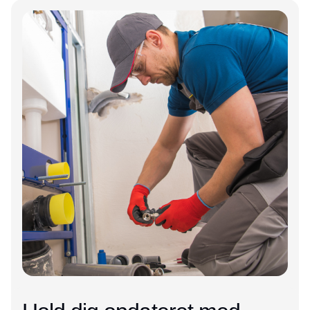
Annonce