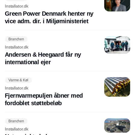
Installator.dk
Green Power Denmark henter ny
vice adm. dir. i Miljøministeriet
Branchen
Installator.dk
Andersen & Heegaard får ny
international ejer
Varme & Køl
Installator.dk
Fjernvarmepuljen åbner med
fordoblet støttebeløb
Branchen
Installator.dk