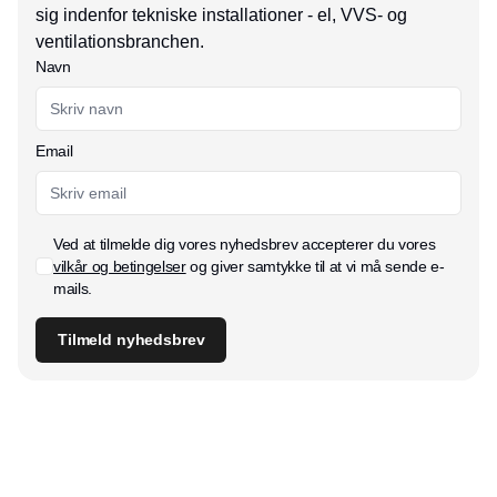
sig indenfor tekniske installationer - el, VVS- og
ventilationsbranchen.
Navn
Email
Ved at tilmelde dig vores nyhedsbrev accepterer du vores
vilkår og betingelser
og giver samtykke til at vi må sende e-
mails.
Tilmeld nyhedsbrev