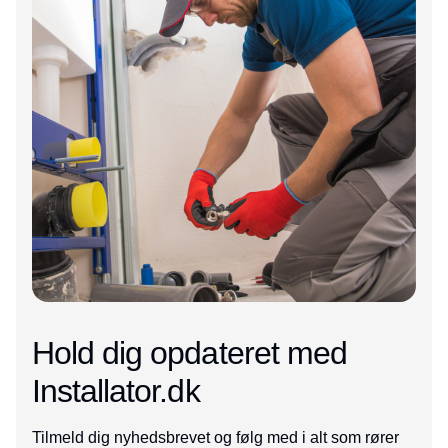
Hold dig opdateret med
Installator.dk
Tilmeld dig nyhedsbrevet og følg med i alt som rører