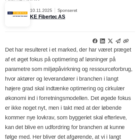
10.11.2025
Sponseret
KE Fibertec AS
Det har resulteret i et marked, der har været præget
af et øget fokus på optimering af løsninger på
parametre som miljøpåvirkning og ressourceforbrug,
hvor aktører og leverandører i branchen i langt
højere grad skal indtænke optimering og cirkulær
økonomi ind i forretningsmodellen. Det øgede fokus
er ikke noget nyt, men i takt med at der løbende
kommer nye lovkrav, som byggeriet skal efterleve,
kan det blive en udfordring for branchen at kunne
følge med. Her bliver det afgørende, at vi i langt