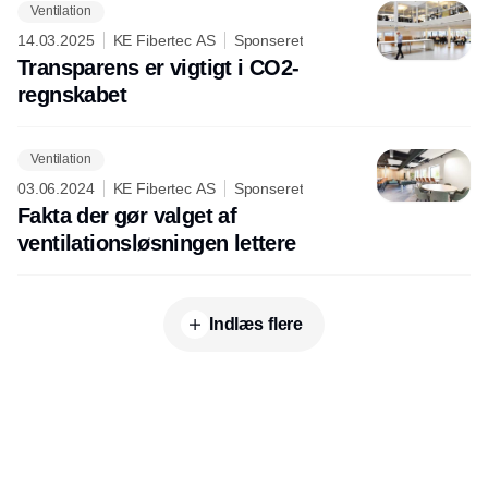
Ventilation
14.03.2025
KE Fibertec AS
Sponseret
Transparens er vigtigt i CO2-
regnskabet
Ventilation
03.06.2024
KE Fibertec AS
Sponseret
Fakta der gør valget af
ventilationsløsningen lettere
Indlæs flere
Udgiver