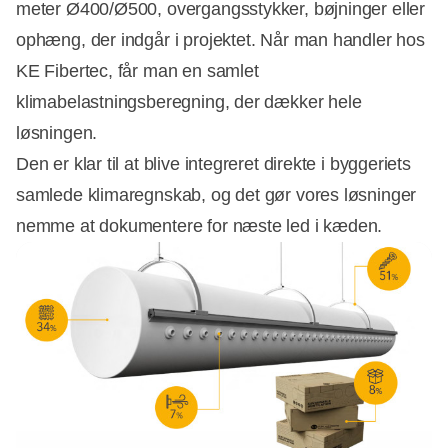
meter Ø400/Ø500, overgangsstykker, bøjninger eller
ophæng, der indgår i projektet. Når man handler hos
KE Fibertec, får man en samlet
klimabelastningsberegning, der dækker hele
løsningen.
Den er klar til at blive integreret direkte i byggeriets
samlede klimaregnskab, og det gør vores løsninger
nemme at dokumentere for næste led i kæden.