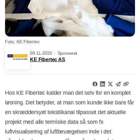
Foto: KE Fibertec
09.11.2025
Sponseret
KE Fibertec AS
Hos KE Fibertec kalder man det selv for en komplet
løsning. Det betyder, at man som kunde ikke bare får
en skræddersyet tekstilkanal tilpasset det aktuelle
projekt med alle termiske data så som fx
luftvisualisering af luftbevægelsen inde i det