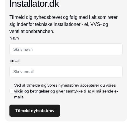
Installator.dk
Tilmeld dig nyhedsbrevet og følg med i alt som rører
sig indenfor tekniske installationer - el, VVS- og
ventilationsbranchen.
Navn
Email
Ved at tilmelde dig vores nyhedsbrev accepterer du vores
vilkår og betingelser
og giver samtykke til at vi må sende e-
mails.
Tilmeld nyhedsbrev