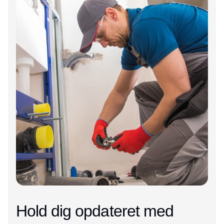
Hold dig opdateret med