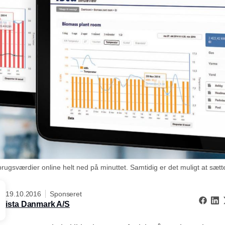
rbrugsværdier online helt ned på minuttet. Samtidig er det muligt at s
19.10.2016
Sponseret
ista Danmark A/S