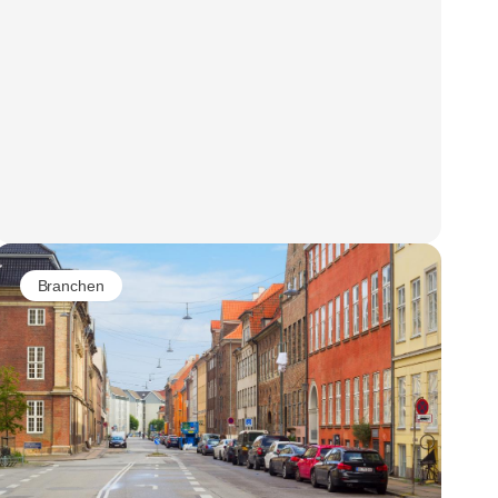
Branchen