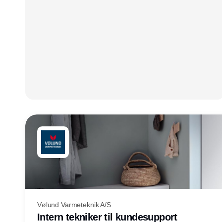
Vølund Varmeteknik A/S
Intern tekniker til kundesupport