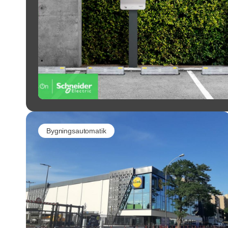
Bygningsautomatik