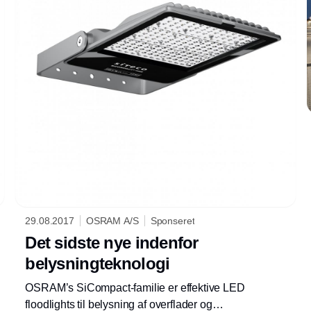
29.08.2017
OSRAM A/S
Sponseret
Det sidste nye indenfor
belysningteknologi
OSRAM’s SiCompact-familie er effektive LED
floodlights til belysning af overflader og