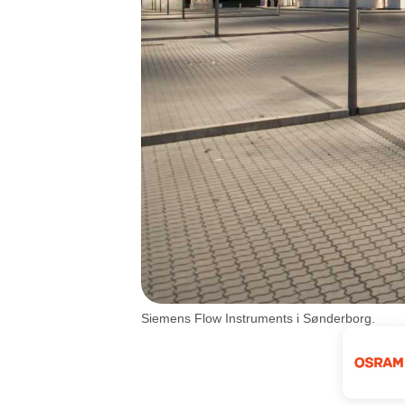
Siemens Flow Instruments i Sønderborg.