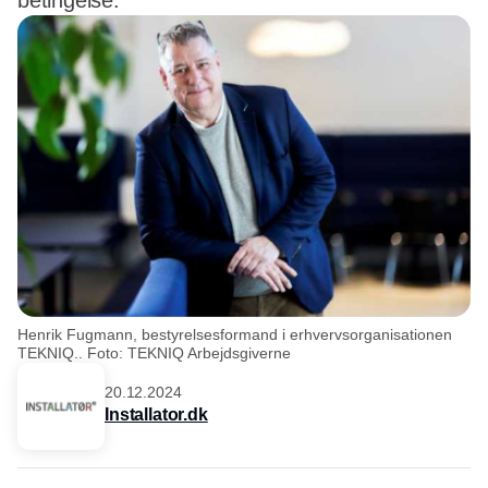
betingelse.
Henrik Fugmann, bestyrelsesformand i erhvervsorganisationen
TEKNIQ.. Foto: TEKNIQ Arbejdsgiverne
20.12.2024
Installator.dk