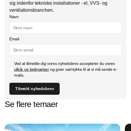
sig indenfor tekniske installationer - el, VVS- og
ventilationsbranchen.
Navn
Email
Ved at tilmelde dig vores nyhedsbrev accepterer du vores
vilkår og betingelser
og giver samtykke til at vi må sende e-
mails.
Tilmeld nyhedsbrev
Se flere temaer