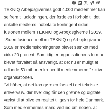
TEKNIQ Arbejdsgivernes godt 4.000 medlemmer kan
se frem til udlodningen, der fordeles i forhold til det
enkelte medlems indbetalte kontingent siden
fusionen mellem TEKNIQ og Arbejdsgiverne i 2019.
“Siden fusionen mellem TEKNIQ og Arbejdsgiverne i
2019 er medlemskontingentet blevet sænket med
cirka 20 procent. Samtidig er organisationens formue
blevet forvaltet så ansvarligt, at det nu er muligt at
udlodde 50 millioner kroner til medlemmerne,” skriver
organisationen.
"Vi håber, at det kan gøre en forskel i det tekniske
erhvervsliv, der hver dag får den grønne og digitale
vækst til at blive en realitet til gavn for hele Danmark.
Annonce
Som medlemmernes mand ved jeg om nogen, at