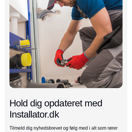
Hold dig opdateret med
Installator.dk
Tilmeld dig nyhedsbrevet og følg med i alt som rører