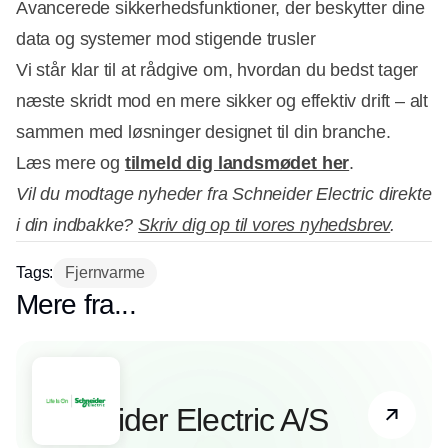
Avancerede sikkerhedsfunktioner, der beskytter dine
data og systemer mod stigende trusler
Vi står klar til at rådgive om, hvordan du bedst tager
næste skridt mod en mere sikker og effektiv drift – alt
sammen med løsninger designet til din branche.
Læs mere og
tilmeld dig landsmødet her
.
Vil du modtage nyheder fra Schneider Electric direkte
i din indbakke?
Skriv dig op til vores nyhedsbrev
.
Tags:
Fjernvarme
Mere fra...
Partner
Schneider Electric A/S