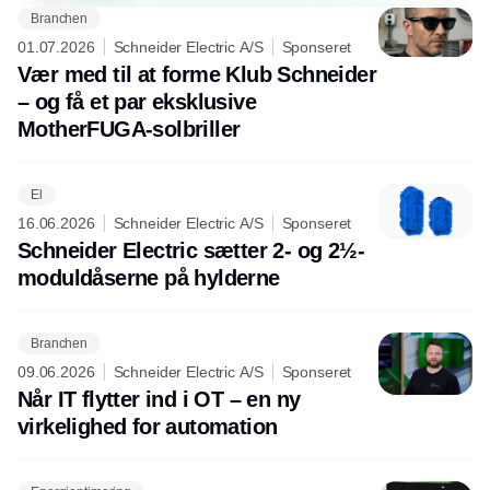
Branchen
01.07.2026
Schneider Electric A/S
Sponseret
Vær med til at forme Klub Schneider
– og få et par eksklusive
MotherFUGA-solbriller
El
16.06.2026
Schneider Electric A/S
Sponseret
Schneider Electric sætter 2- og 2½-
moduldåserne på hylderne
Branchen
09.06.2026
Schneider Electric A/S
Sponseret
Når IT flytter ind i OT – en ny
virkelighed for automation