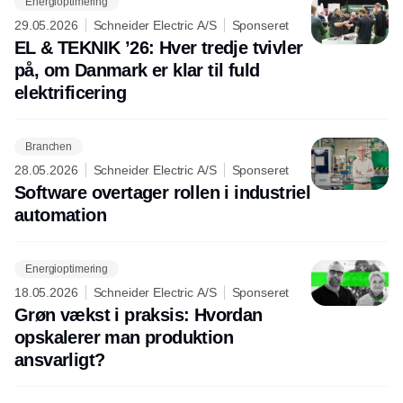
Energioptimering
29.05.2026
Schneider Electric A/S
Sponseret
EL & TEKNIK ’26: Hver tredje tvivler
på, om Danmark er klar til fuld
elektrificering
Branchen
28.05.2026
Schneider Electric A/S
Sponseret
Software overtager rollen i industriel
automation
Energioptimering
18.05.2026
Schneider Electric A/S
Sponseret
Grøn vækst i praksis: Hvordan
opskalerer man produktion
ansvarligt?