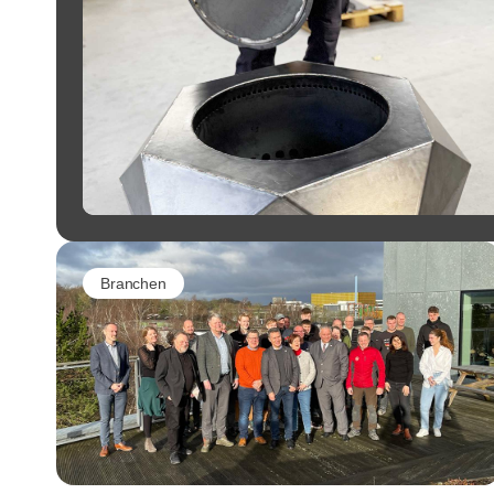
Branchen