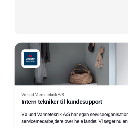
Vølund Varmeteknik A/S
Intern tekniker til kundesupport
Vølund Varmeteknik A/S har egen serviceorganisatio
servicemedarbejdere over hele landet. Vi søger nu e