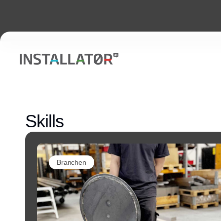
Skills
Branchen