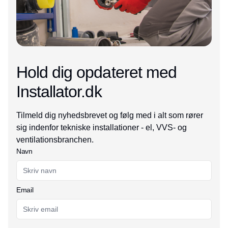
Hold dig opdateret med
Installator.dk
Tilmeld dig nyhedsbrevet og følg med i alt som rører
sig indenfor tekniske installationer - el, VVS- og
ventilationsbranchen.
Navn
Email