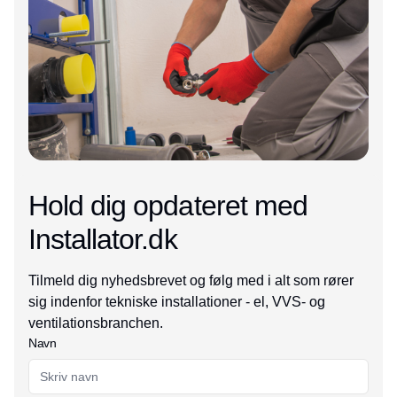
Hold dig opdateret med
Installator.dk
Tilmeld dig nyhedsbrevet og følg med i alt som rører
sig indenfor tekniske installationer - el, VVS- og
ventilationsbranchen.
Navn