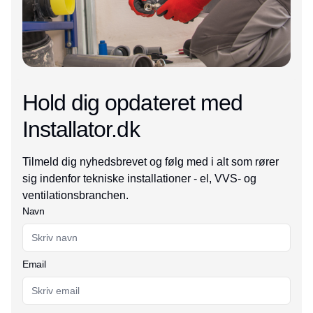
Hold dig opdateret med
Installator.dk
Tilmeld dig nyhedsbrevet og følg med i alt som rører
sig indenfor tekniske installationer - el, VVS- og
ventilationsbranchen.
Navn
Email