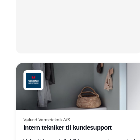
Vølund Varmeteknik A/S
Intern tekniker til kundesupport