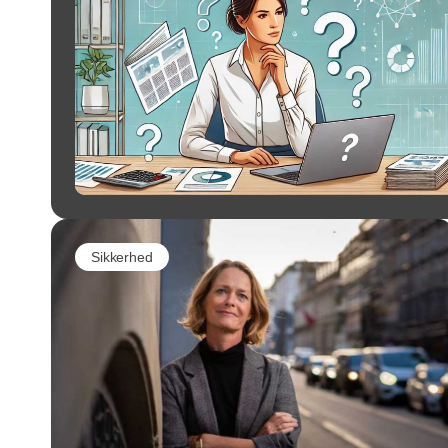
Sikkerhed