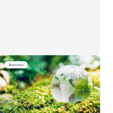
Branchen