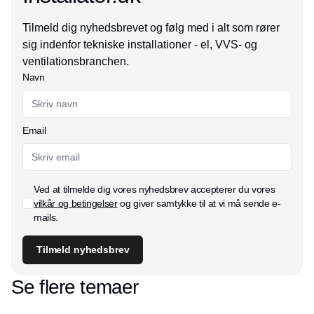
Tilmeld dig nyhedsbrevet og følg med i alt som rører
sig indenfor tekniske installationer - el, VVS- og
ventilationsbranchen.
Navn
Email
Ved at tilmelde dig vores nyhedsbrev accepterer du vores
vilkår og betingelser
og giver samtykke til at vi må sende e-
mails.
Tilmeld nyhedsbrev
Se flere temaer