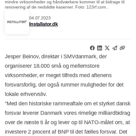
mindre virksomheder og håndværkere kommer til at bidrage til
renovering af de nedslidte kaserner. Foto: 123rf.com..
04.07.2023
Installator.dk
Jesper Beinov, direktør i SMVdanmark, der
organiserer 18.000 små og mellemstore
virksomheder, er meget tilfreds med aftenens
forsvarsforlig, der også rummer muligheder for det
lokale erhvervsliv.
“Med den historiske rammeaftale om et styrket dansk
forsvar leverer Danmark vores rimelige milliardbidrag
over de næste ti år og lever op til NATO-målet om, at
investere 2 procent af BNP til det fælles forsvar. Det