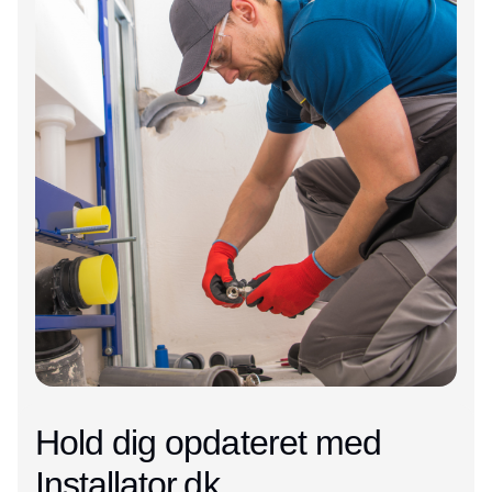
Hold dig opdateret med
Installator.dk