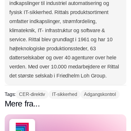
indkapslinger til industriel automatisering og
fysisk IT-sikkerhed. Rittals produktsortiment
omfatter indkapslinger, strømfordeling,
klimateknik, IT- infrastruktur og software &
service. Rittal blev grundlagt i 1961 og har 10
højteknologiske produktionssteder, 63
datterselskaber og over 40 agenturer over hele
verden. Med over 10.000 medarbejdere er Rittal
det største selskab i Friedhelm Loh Group.
Tags:
CER-direktiv
IT-sikkerhed
Adgangskontrol
Mere fra...