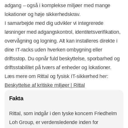
adgang – også i komplekse miljøer med mange
lokationer og høje sikkerhedskrav.
I samarbejde med dig udvikler vi integrerede
løsninger med adgangskontrol, identitetsverifikation,
overvågning og logning. Alt kan installeres direkte i
dine IT-racks uden hverken ombygning eller
driftsstop. Du opnår fuld beskyttelse, sporbarhed og
driftsstabilitet på tværs af enheder og lokationer.
Læs mere om Rittal og fysisk IT-sikkerhed her:
Beskyttelse af kritiske miljøer | Rittal
Fakta
Rittal, som indgår i den tyske koncern Friedhelm
Loh Group, er verdensledende inden for