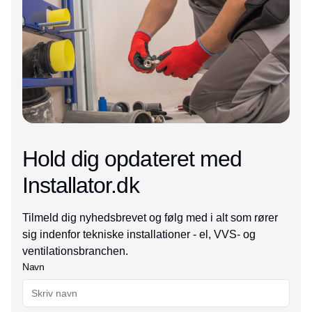
Hold dig opdateret med
Installator.dk
Tilmeld dig nyhedsbrevet og følg med i alt som rører
sig indenfor tekniske installationer - el, VVS- og
ventilationsbranchen.
Navn