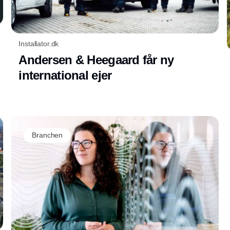
Installator.dk
Andersen & Heegaard får ny
international ejer
Branchen