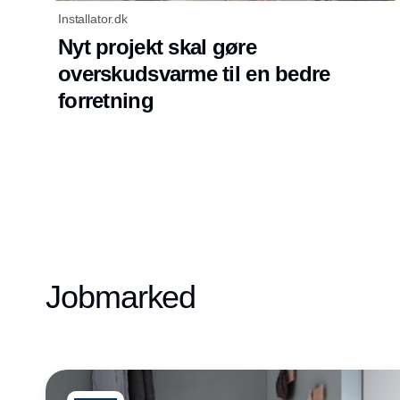
Installator.dk
Nyt projekt skal gøre
overskudsvarme til en bedre
forretning
Jobmarked