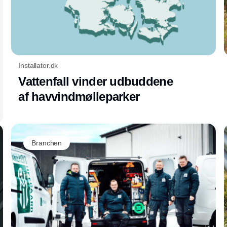
Installator.dk
Vattenfall vinder udbuddene
af havvindmølleparker
Branchen