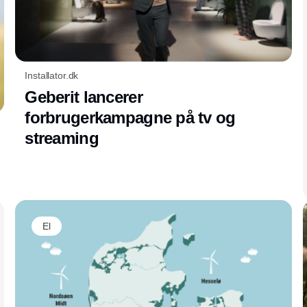
Installator.dk
Geberit lancerer
forbrugerkampagne på tv og
streaming
El