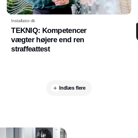
Installator.dk
TEKNIQ: Kompetencer
vægter højere end ren
straffeattest
Indlæs flere