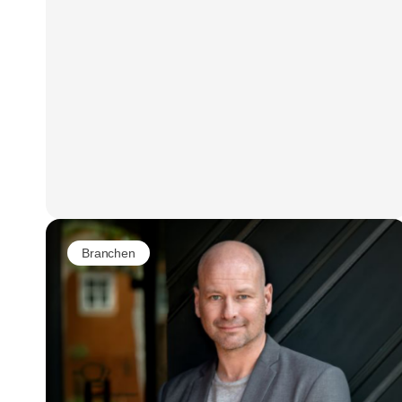
Branchen