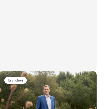
Branchen